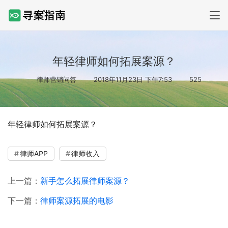
年轻律师如何拓展案源？
律师营销问答
2018年11月23日 下午7:53
525
年轻律师如何拓展案源？
律师APP
律师收入
上一篇：
新手怎么拓展律师案源？
下一篇：
律师案源拓展的电影