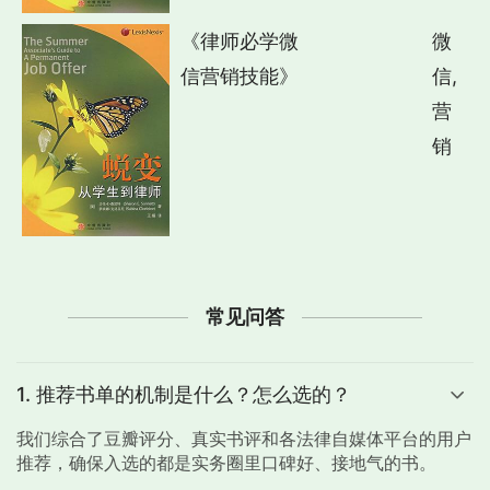
《律师必学微
微
信营销技能》
信,
营
销
常见问答
1. 推荐书单的机制是什么？怎么选的？
我们综合了豆瓣评分、真实书评和各法律自媒体平台的用户
推荐，确保入选的都是实务圈里口碑好、接地气的书。