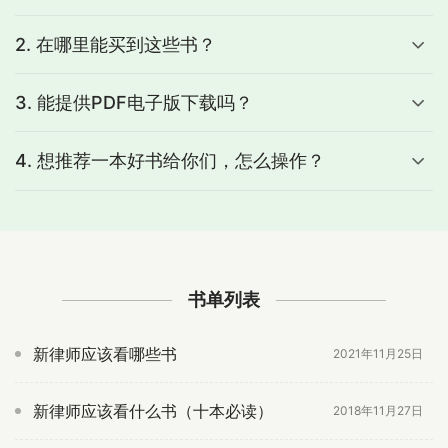
2. 在哪里能买到这些书？
3. 能提供PDF电子版下载吗？
4. 想推荐一本好书给你们，怎么操作？
书单列表
新律师应该看哪些书
2021年11月25日
新律师应该看什么书（十本必读）
2018年11月27日