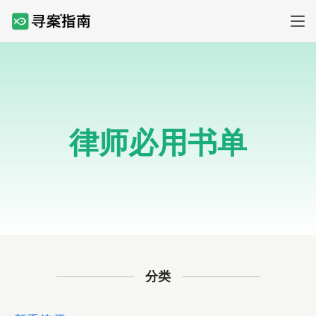
律师必用书单
分类