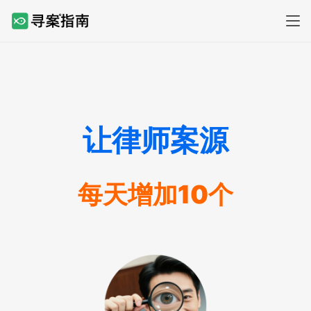
让律师案源
每天增加10个