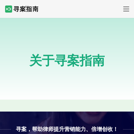
关于寻案指南
寻案，帮助律师提升营销能力、倍增创收！