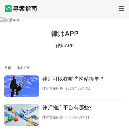
律师APP
律师APP
首页
律师APP
律师可以在哪些网站接单？
律师营销问答
2020年3月17日
律师推广平台有哪些?
律师营销问答
2019年5月11日