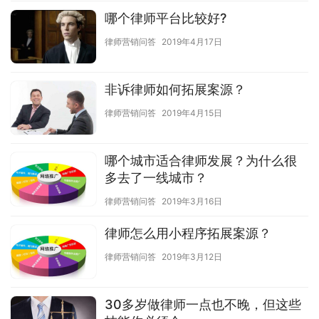
哪个律师平台比较好?
律师营销问答
2019年4月17日
非诉律师如何拓展案源？
律师营销问答
2019年4月15日
哪个城市适合律师发展？为什么很
多去了一线城市？
律师营销问答
2019年3月16日
律师怎么用小程序拓展案源？
律师营销问答
2019年3月12日
30多岁做律师一点也不晚，但这些