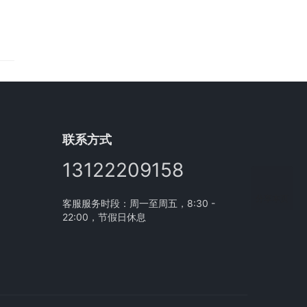
联系方式
13122209158
分享本页
客服服务时段：周一至周五，8:30 -
22:00，节假日休息