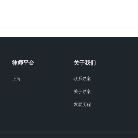
律师平台
关于我们
上海
联系寻案
关于寻案
发展历程