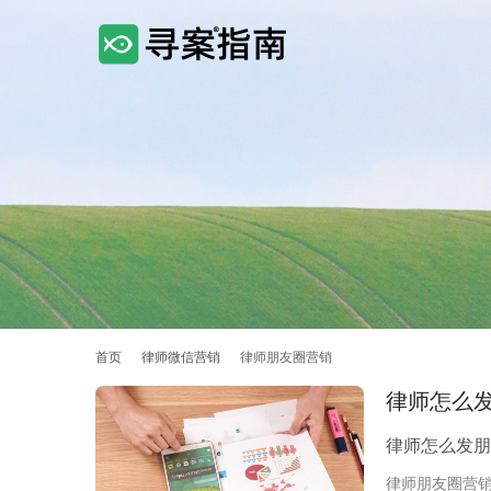
首页
律师微信营销
律师朋友圈营销
律师怎么
律师怎么发朋
律师朋友圈营