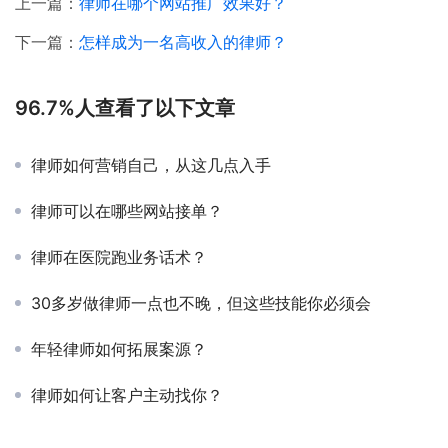
上一篇：
律师在哪个网站推广效果好？
下一篇：
怎样成为一名高收入的律师？
96.7%人查看了以下文章
律师如何营销自己，从这几点入手
律师可以在哪些网站接单？
律师在医院跑业务话术？
30多岁做律师一点也不晚，但这些技能你必须会
年轻律师如何拓展案源？
律师如何让客户主动找你？