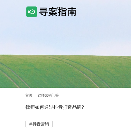
首页
律师营销问答
律师如何通过抖音打造品牌?
抖音营销