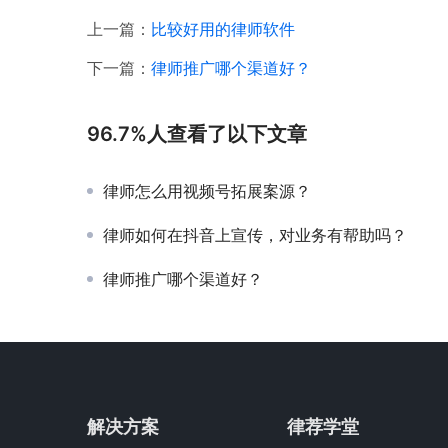
上一篇：
比较好用的律师软件
下一篇：
律师推广哪个渠道好？
96.7%人查看了以下文章
律师怎么用视频号拓展案源？
律师如何在抖音上宣传，对业务有帮助吗？
律师推广哪个渠道好？
解决方案
律荐学堂