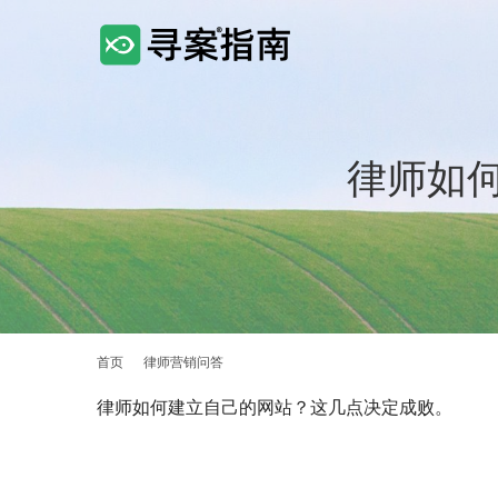
律师如
首页
律师营销问答
律师如何建立自己的网站？这几点决定成败。