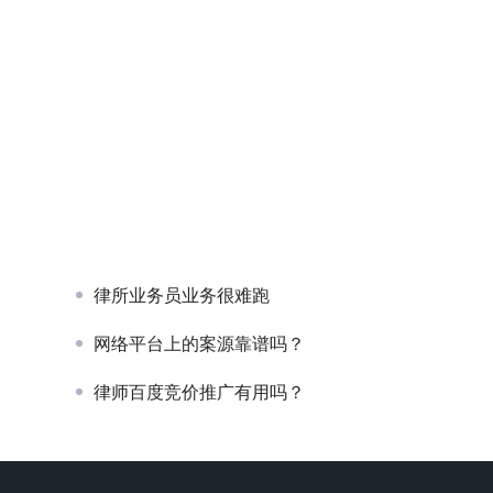
律所业务员业务很难跑
网络平台上的案源靠谱吗？
律师百度竞价推广有用吗？