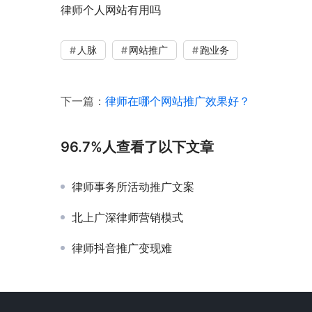
律师个人网站有用吗
人脉
网站推广
跑业务
下一篇：
律师在哪个网站推广效果好？
96.7%人查看了以下文章
律师事务所活动推广文案
北上广深律师营销模式
律师抖音推广变现难