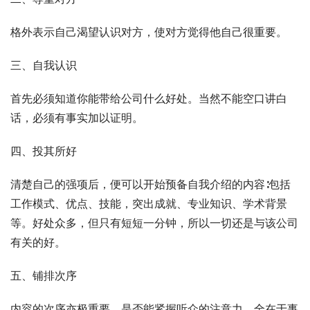
格外表示自己渴望认识对方，使对方觉得他自己很重要。
三、自我认识
首先必须知道你能带给公司什么好处。当然不能空口讲白
话，必须有事实加以证明。
四、投其所好
清楚自己的强项后，便可以开始预备自我介绍的内容∶包括
工作模式、优点、技能，突出成就、专业知识、学术背景
等。好处众多，但只有短短一分钟，所以一切还是与该公司
有关的好。
五、铺排次序
内容的次序亦极重要，是否能紧握听众的注意力，全在于事