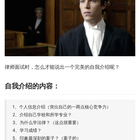
律师面试时，怎么才能说出一个完美的自我介绍呢？
自我介绍的内容：
1、个人信息介绍（突出自己的一两点核心竞争力）
2、介绍自己学校和所学专业？
3、为什么学法律？（这点很重要）
4、学习成绩？
5、印象最深刻的案子？（案子的）