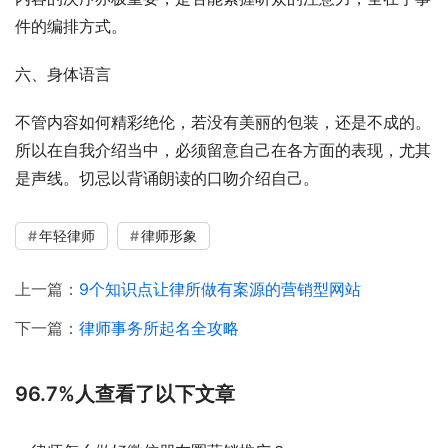
件的编排方式。
六、身体语言
不管内容如何精彩绝伦，若没有美丽的包装，还是不成的。
所以在自我介绍当中，必须留意自己在各方面的表现，尤其
是声线。切忌以背诵朗读的口吻介绍自己。
年轻律师
律师形象
上一篇：
9个知识点让律所做有案源的营销型网站
下一篇：
律师事务所起名全攻略
96.7%人查看了以下文章