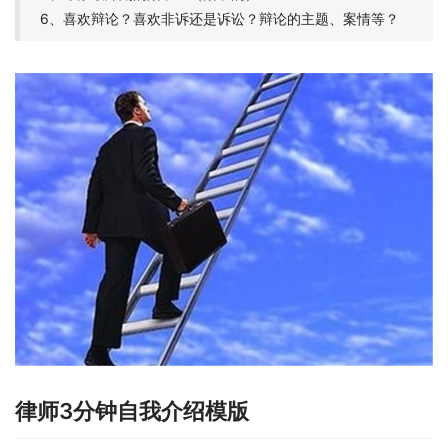
6、喜欢辩论？喜欢非诉还是诉讼？辩论的主题、案情等？
律师3分钟自我介绍模版