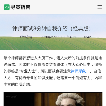
律师面试3分钟自我介绍（经典版）
经验心得
2020年2月15日 下午4:51
1342
每个律师都梦想进入大所工作，进入大所的前提条件就是通
过面试。面试时不仅仅需要穿着得体（在大众心目中，律师
的标签是“专业人士”，所以面试也要注意
律师形象
）、自信
大方，有优秀专业的知识技能，还需要一个简短有力、内容
丰富的自我介绍。